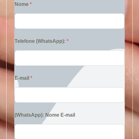
Nome
*
Telefone (WhatsApp):
*
E-mail
*
(WhatsApp): Nome E-mail