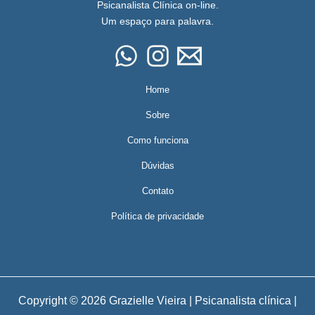
Psicanalista Clínica on-line.
Um espaço para palavra.
Home
Sobre
Como funciona
Dúvidas
Contato
Política de privacidade
Copyright © 2026 Grazielle Vieira | Psicanalista clínica |