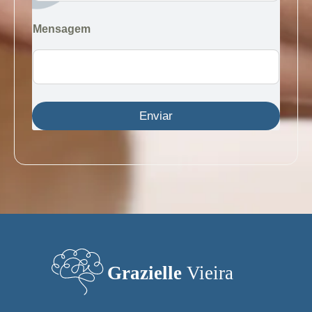
Mensagem
Enviar